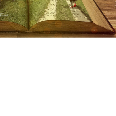
SÍGUENOS