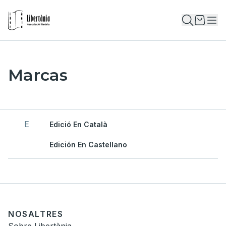
Marcas
E
Edició En Català
Edición En Castellano
NOSALTRES