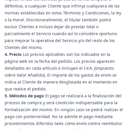
definitiva, a cualquier Cliente que infrinja cualquiera de las
normas establecidas en estos Términos y Condiciones, la ley
o la moral. Discrecionalmente, el titular también podrá
excluir Clientes e incluso dejar de prestar total o
parcialmente el Servicio cuando así lo considere oportuno
para mejorar la operativa del Servicio y/o del resto de los
Clientes del mismo.
4. Precio
Los precios aplicables son los indicados en la
página web en la fecha del pedido. Los precios aparecen
detallados en cada artículo e incluyen el I.V.A. (Impuesto
sobre Valor Añadido). El importe de los gastos de envío se
indica al Cliente de manera desglosada en el momento en
que realice el pedido.
5. Métodos de pago
El pago se realizará a la finalización del
proceso de compra y será condición indispensable para la
formalización del mismo. En ningún caso se podrá realizar el
pago con posterioridad. No se admite el pago mediante
procedimientos diferidos tales como envío contra reembolso