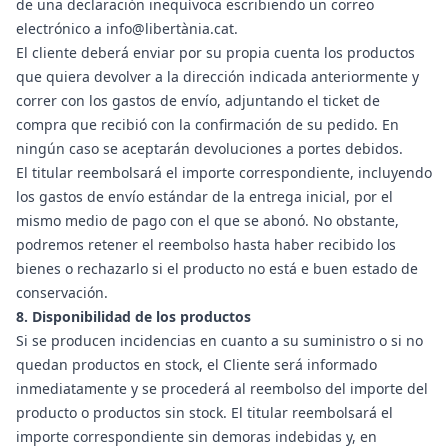
de una declaración inequívoca escribiendo un correo
electrónico a info@libertània.cat.
El cliente deberá enviar por su propia cuenta los productos
que quiera devolver a la dirección indicada anteriormente y
correr con los gastos de envío, adjuntando el ticket de
compra que recibió con la confirmación de su pedido. En
ningún caso se aceptarán devoluciones a portes debidos.
El titular reembolsará el importe correspondiente, incluyendo
los gastos de envío estándar de la entrega inicial, por el
mismo medio de pago con el que se abonó. No obstante,
podremos retener el reembolso hasta haber recibido los
bienes o rechazarlo si el producto no está e buen estado de
conservación.
8. Disponibilidad de los productos
Si se producen incidencias en cuanto a su suministro o si no
quedan productos en stock, el Cliente será informado
inmediatamente y se procederá al reembolso del importe del
producto o productos sin stock. El titular reembolsará el
importe correspondiente sin demoras indebidas y, en