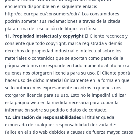
encuentra disponible en el siguiente enlace:
http://ec.europa.eu/consumers/odr/. Los consumidores
podrán someter sus reclamaciones a través de la citada
plataforma de resolución de litigios en línea.
11. Propiedad intelectual y copyright
El Cliente reconoce y
consiente que todo copyright, marca registrada y demás
derechos de propiedad industrial e intelectual sobre los
materiales o contenidos que se aportan como parte de la
página web nos corresponde en todo momento al titular o a
quienes nos otorgaron licencia para su uso. El Cliente podrá
hacer uso de dicho material únicamente en la forma en que
se lo autoricemos expresamente nosotros o quienes nos
otorgaron licencia para su uso. Esto no le impedirá utilizar
esta página web en la medida necesaria para copiar la
información sobre su pedido o datos de contacto.
12. Limitación de responsabilidades
El titular queda
exonerado de cualquier responsabilidad derivada de:
Fallos en el sitio web debidos a causas de fuerza mayor, casos