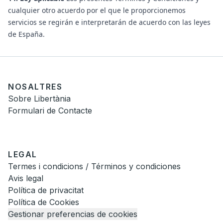
cualquier otro acuerdo por el que le proporcionemos
servicios se regirán e interpretarán de acuerdo con las leyes
de España.
NOSALTRES
Sobre Libertània
Formulari de Contacte
LEGAL
Termes i condicions / Términos y condiciones
Avis legal
Política de privacitat
Política de Cookies
Gestionar preferencias de cookies