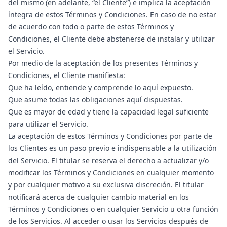
del mismo (en adelante, “el Cliente”) e implica la aceptación
íntegra de estos Términos y Condiciones. En caso de no estar
de acuerdo con todo o parte de estos Términos y
Condiciones, el Cliente debe abstenerse de instalar y utilizar
el Servicio.
Por medio de la aceptación de los presentes Términos y
Condiciones, el Cliente manifiesta:
Que ha leído, entiende y comprende lo aquí expuesto.
Que asume todas las obligaciones aquí dispuestas.
Que es mayor de edad y tiene la capacidad legal suficiente
para utilizar el Servicio.
La aceptación de estos Términos y Condiciones por parte de
los Clientes es un paso previo e indispensable a la utilización
del Servicio. El titular se reserva el derecho a actualizar y/o
modificar los Términos y Condiciones en cualquier momento
y por cualquier motivo a su exclusiva discreción. El titular
notificará acerca de cualquier cambio material en los
Términos y Condiciones o en cualquier Servicio u otra función
de los Servicios. Al acceder o usar los Servicios después de