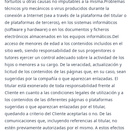
fortuitos u otras causas no imputables a la misma.Problemas
técnicos y/o mecánicos o virus producidos durante la
conexión a Internet (sea a través de la plataforma del titular o
de plataformas de terceros), en los sistemas informáticos
(software y hardware) o en los documentos y ficheros
electrónicos almacenados en los equipos informáticos.Del
acceso de menores de edad a los contenidos incluidos en el
sitio web, siendo responsabilidad de sus progenitores o
tutores ejercer un control adecuado sobre la actividad de los
hijos o menores a su cargo. De la veracidad, actualización y
licitud de los contenidos de las páginas que, en su caso, sean
sugeridas por la compañía o que aparezcan enlazadas. El
titular está exonerado de toda responsabilidad frente al
Cliente en cuanto a las condiciones legales de utilización y a
los contenidos de las diferentes páginas o plataformas
sugeridas o que aparezcan enlazadas por el titular,
quedando a criterio del Cliente aceptarlas o no. De las
comunicaciones que, incluyendo referencias al titular, no
estén previamente autorizadas por el mismo. A estos efectos