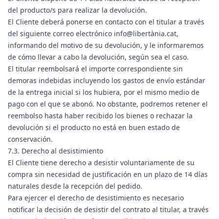
del producto/s para realizar la devolución.
El Cliente deberá ponerse en contacto con el titular a través
del siguiente correo electrónico info@libertània.cat,
informando del motivo de su devolución, y le informaremos
de cómo llevar a cabo la devolución, según sea el caso.
El titular reembolsará el importe correspondiente sin
demoras indebidas incluyendo los gastos de envío estándar
de la entrega inicial si los hubiera, por el mismo medio de
pago con el que se abonó. No obstante, podremos retener el
reembolso hasta haber recibido los bienes o rechazar la
devolución si el producto no está en buen estado de
conservación.
7.3. Derecho al desistimiento
El Cliente tiene derecho a desistir voluntariamente de su
compra sin necesidad de justificación en un plazo de 14 días
naturales desde la recepción del pedido.
Para ejercer el derecho de desistimiento es necesario
notificar la decisión de desistir del contrato al titular, a través