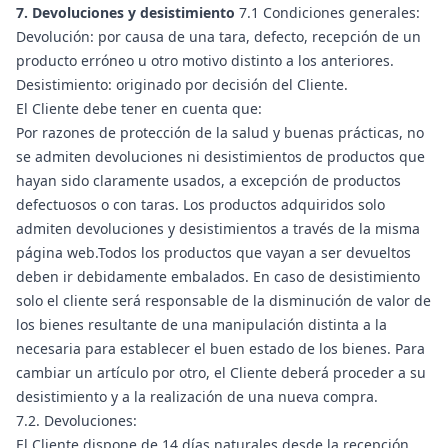
7. Devoluciones y desistimiento
7.1 Condiciones generales:
Devolución: por causa de una tara, defecto, recepción de un
producto erróneo u otro motivo distinto a los anteriores.
Desistimiento: originado por decisión del Cliente.
El Cliente debe tener en cuenta que:
Por razones de protección de la salud y buenas prácticas, no
se admiten devoluciones ni desistimientos de productos que
hayan sido claramente usados, a excepción de productos
defectuosos o con taras. Los productos adquiridos solo
admiten devoluciones y desistimientos a través de la misma
página web.Todos los productos que vayan a ser devueltos
deben ir debidamente embalados. En caso de desistimiento
solo el cliente será responsable de la disminución de valor de
los bienes resultante de una manipulación distinta a la
necesaria para establecer el buen estado de los bienes. Para
cambiar un artículo por otro, el Cliente deberá proceder a su
desistimiento y a la realización de una nueva compra.
7.2. Devoluciones:
El Cliente dispone de 14 días naturales desde la recepción