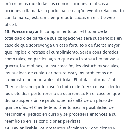
informamos que todas las comunicaciones relativas a
acciones o llamadas a participar en algún evento relacionado
con la marca, estarán siempre publicadas en el sitio web
oficial.
13. Fuerza mayor
El cumplimiento por el titular de la
totalidad o de parte de sus obligaciones será suspendida en
caso de que sobrevenga un caso fortuito o de fuerza mayor
que impida o retrase el cumplimiento. Serán considerados
como tales, en particular, sin que esta lista sea limitativa: la
guerra, los motines, la insurrección, los disturbios sociales,
las huelgas de cualquier naturaleza y los problemas de
suministro no imputables al titular. El titular informará al
Cliente de semejante caso fortuito o de fuerza mayor dentro
los siete días posteriores a su ocurrencia. En el caso en que
dicha suspensión se prolongue más allá de un plazo de
quince días, el Cliente tendrá entonces la posibilidad de
rescindir el pedido en curso y se procederá entonces a su
reembolso en las condiciones previstas.
14. Ley aplicable
Los presentes Términos y Condiciones y