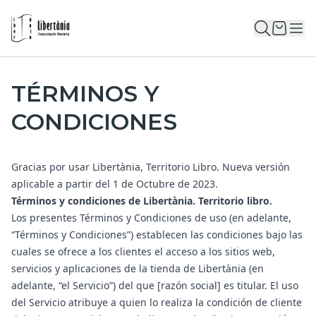
TÉRMINOS Y
CONDICIONES
Gracias por usar Libertània, Territorio Libro. Nueva versión
aplicable a partir del 1 de Octubre de 2023.
Términos y condiciones de Libertània. Territorio libro.
Los presentes Términos y Condiciones de uso (en adelante,
“Términos y Condiciones”) establecen las condiciones bajo las
cuales se ofrece a los clientes el acceso a los sitios web,
servicios y aplicaciones de la tienda de Libertània (en
adelante, “el Servicio”) del que [razón social] es titular. El uso
del Servicio atribuye a quien lo realiza la condición de cliente