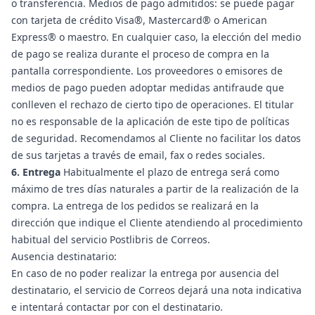
o transferencia. Medios de pago admitidos: se puede pagar
con tarjeta de crédito Visa®, Mastercard® o American
Express® o maestro. En cualquier caso, la elección del medio
de pago se realiza durante el proceso de compra en la
pantalla correspondiente. Los proveedores o emisores de
medios de pago pueden adoptar medidas antifraude que
conlleven el rechazo de cierto tipo de operaciones. El titular
no es responsable de la aplicación de este tipo de políticas
de seguridad. Recomendamos al Cliente no facilitar los datos
de sus tarjetas a través de email, fax o redes sociales.
6. Entrega
Habitualmente el plazo de entrega será como
máximo de tres días naturales a partir de la realización de la
compra. La entrega de los pedidos se realizará en la
dirección que indique el Cliente atendiendo al procedimiento
habitual del servicio Postlibris de Correos.
Ausencia destinatario:
En caso de no poder realizar la entrega por ausencia del
destinatario, el servicio de Correos dejará una nota indicativa
e intentará contactar por con el destinatario.