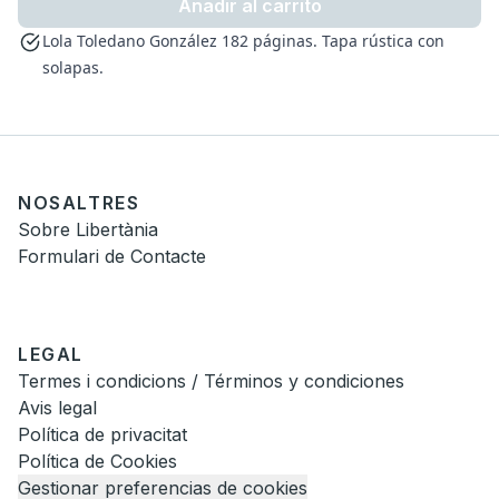
Añadir al carrito
Lola Toledano González 182 páginas. Tapa rústica con
solapas.
NOSALTRES
Sobre Libertània
Formulari de Contacte
LEGAL
Termes i condicions / Términos y condiciones
Avis legal
Política de privacitat
Política de Cookies
Gestionar preferencias de cookies