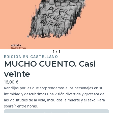
1
/
1
EDICIÓN EN CASTELLANO
MUCHO CUENTO. Casi
veinte
16,00 €
Rendijas por las que sorprendemos a los personajes en su
intimidad y descubrimos una visión divertida y grotesca de
las vicisitudes de la vida, incluidos la muerte y el sexo. Para
sonreír entre horas.