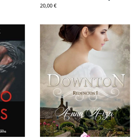
20,00 €