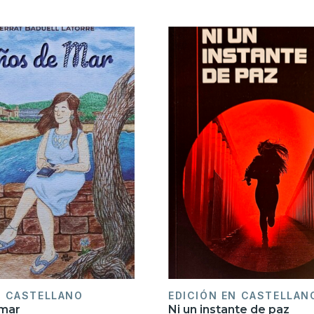
N CASTELLANO
EDICIÓN EN CASTELLAN
 mar
Ni un instante de paz