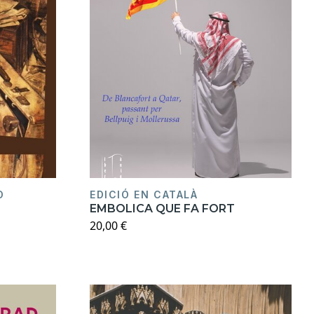
O
EDICIÓ EN CATALÀ
EMBOLICA QUE FA FORT
20,00 €