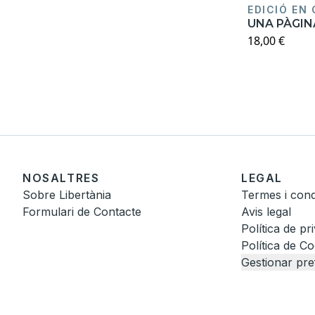
EDICIÓ EN
UNA PÀGIN
18,00 €
NOSALTRES
LEGAL
Sobre Libertània
Termes i cond
Formulari de Contacte
Avis legal
Política de pri
Política de C
Gestionar pre